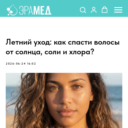
Летний уход: как спасти волосы
от солнца, соли и хлора?
2026-06-24 16:02