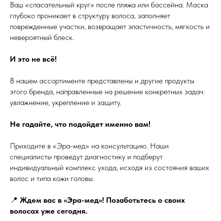
Ваш «спасательный круг» после пляжа или бассейна. Маска
глубоко проникает в структуру волоса, заполняет
поврежденные участки, возвращает эластичность, мягкость и
невероятный блеск.
И это не всё!
В нашем ассортименте представлены и другие продукты
этого бренда, направленные на решение конкретных задач:
увлажнение, укрепление и защиту.
Не гадайте, что подойдет именно вам!
Приходите в «Эра-мед» на консультацию. Наши
специалисты проведут диагностику и подберут
индивидуальный комплекс ухода, исходя из состояния ваших
волос и типа кожи головы.
📍
Ждем вас в «Эра-мед»! Позаботьтесь о своих
волосах уже сегодня.