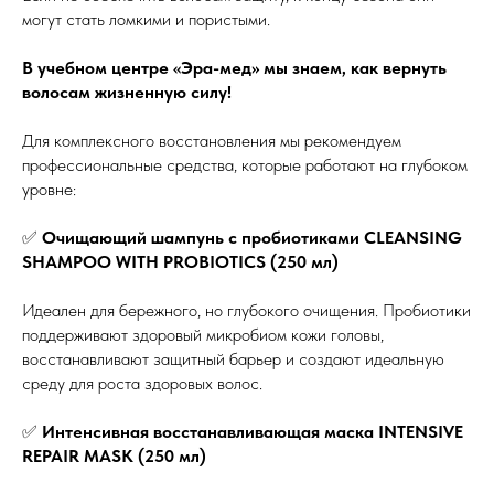
могут стать ломкими и пористыми.
В учебном центре «Эра-мед» мы знаем, как вернуть
волосам жизненную силу!
Для комплексного восстановления мы рекомендуем
профессиональные средства, которые работают на глубоком
уровне:
✅
Очищающий шампунь с пробиотиками CLEANSING
SHAMPOO WITH PROBIOTICS (250 мл)
Идеален для бережного, но глубокого очищения. Пробиотики
поддерживают здоровый микробиом кожи головы,
восстанавливают защитный барьер и создают идеальную
среду для роста здоровых волос.
✅
Интенсивная восстанавливающая маска INTENSIVE
REPAIR MASK (250 мл)