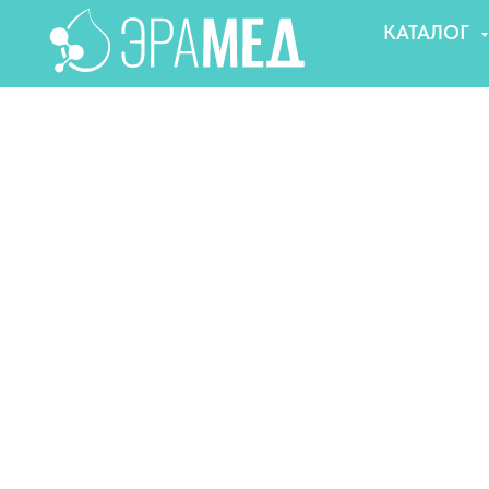
КАТАЛОГ