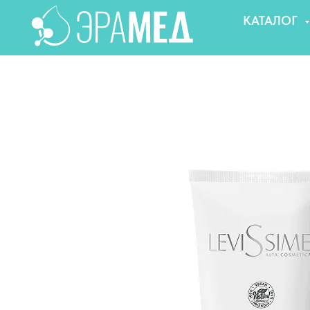
КАТАЛОГ