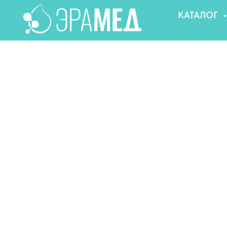
КАТАЛОГ