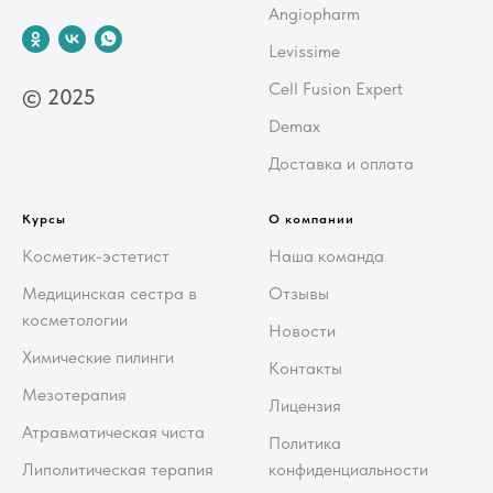
Angiopharm
Levissime
Cell Fusion Expert
© 2025
Demax
Доставка и оплата
Курсы
О компании
Косметик-эстетист
Наша команда
Медицинская сестра в
Отзывы
косметологии
Новости
Химические пилинги
Контакты
Мезотерапия
Лицензия
Атравматическая чиста
Политика
Липолитическая терапия
конфиденциальности