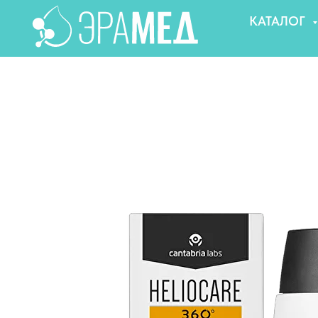
КАТАЛОГ