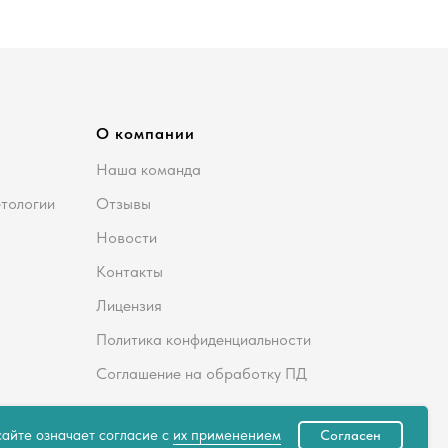
О компании
Наша команда
етологии
Отзывы
Новости
Контакты
Лицензия
Политика конфиденциальности
Соглашение на обработку ПД
айте означает согласие с
их применением
Согласен