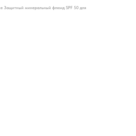
nce Защитный минеральный флюид SPF 50 для