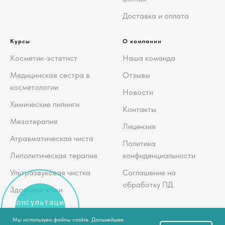
Доставка и оплата
Курсы
О компании
Косметик-эстетист
Наша команда
Медицинская сестра в
Отзывы
косметологии
Новости
Химические пилинги
Контакты
Мезотерапия
Лицензия
Атравматическая чиста
Политика
Липолитическая терапия
конфиденциальности
Ультразвуковая чистка
Соглашение на
обработку ПД
Здоровье кожи
Консультация
косметолога
Мы используем файлы cookie. Дальнейшее