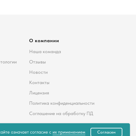
О компании
Наша команда
етологии
Отзывы
Новости
Контакты
Лицензия
Политика конфиденциальности
Соглашение на обработку ПД
айте означает согласие с
их применением
Согласен