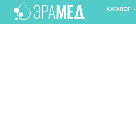
КАТАЛОГ