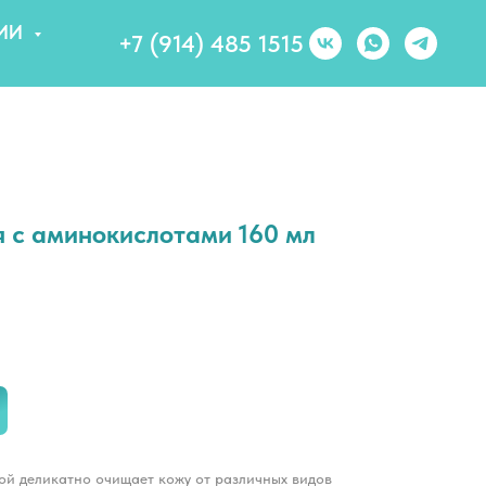
ИИ
+7 (914) 485 1515
с аминокислотами 160 мл
ой деликатно очищает кожу от различных видов