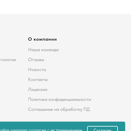
О компании
Наша команда
етологии
Отзывы
Новости
Контакты
Лицензия
Политика конфиденциальности
Соглашение на обработку ПД
айте означает согласие с
их применением
Согласен