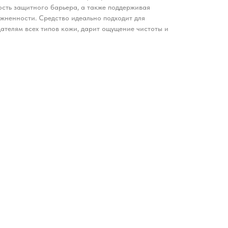
ость защитного барьера, а также поддерживая
жненности. Средство идеально подходит для
ателям всех типов кожи, дарит ощущение чистоты и