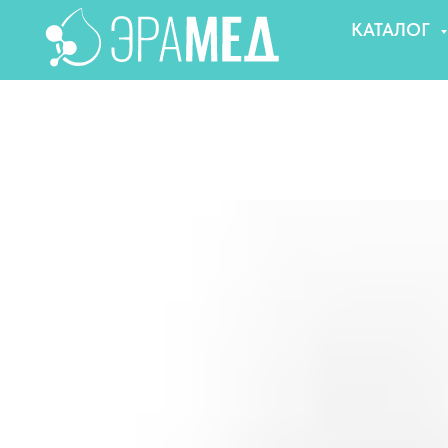
КАТАЛОГ