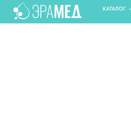
КАТАЛОГ