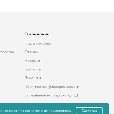
О компании
Наша команда
етологии
Отзывы
Новости
Контакты
Лицензия
Политика конфиденциальности
Соглашение на обработку ПД
айте означает согласие с
их применением
Согласен