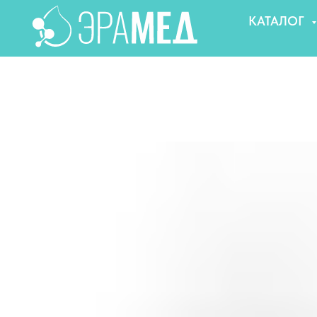
КАТАЛОГ