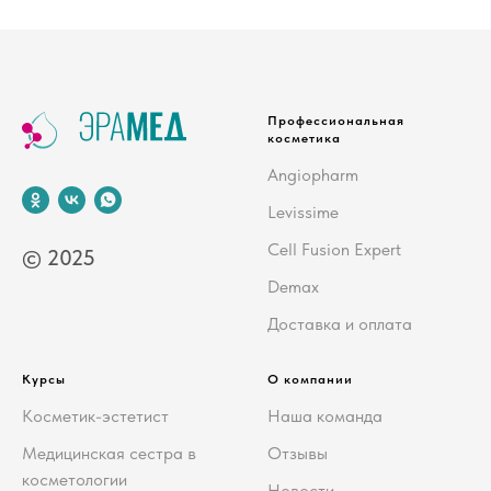
Профессиональная
косметика
Angiopharm
Levissime
Cell Fusion Expert
© 2025
Demax
Доставка и оплата
Курсы
О компании
Косметик-эстетист
Наша команда
Медицинская сестра в
Отзывы
косметологии
Новости