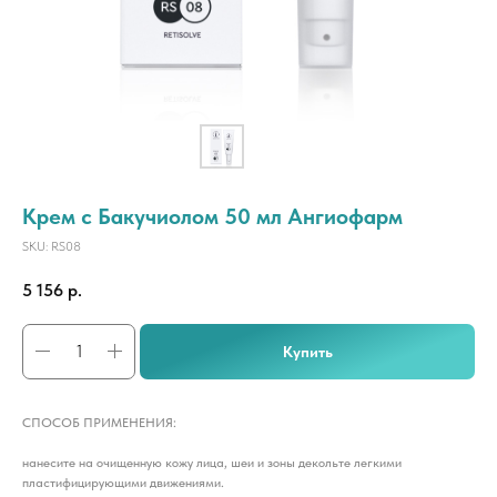
Крем с Бакучиолом 50 мл Ангиофарм
SKU:
RS08
5 156
р.
Купить
СПОСОБ ПРИМЕНЕНИЯ:
нанесите на очищенную кожу лица, шеи и зоны декольте легкими
пластифицирующими движениями.