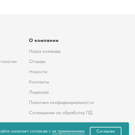
О компании
Наша команда
етологии
Отзывы
Новости
Контакты
Лицензия
Политика конфиденциальности
Соглашение на обработку ПД
айте означает согласие с
их применением
Согласен