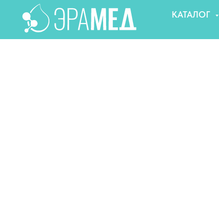
КАТАЛОГ