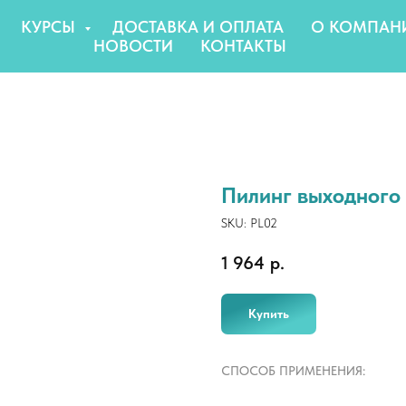
КУРСЫ
ДОСТАВКА И ОПЛАТА
О КОМПАН
НОВОСТИ
КОНТАКТЫ
Пилинг выходного 
SKU:
PL02
1 964
р.
Купить
СПОСОБ ПРИМЕНЕНИЯ: