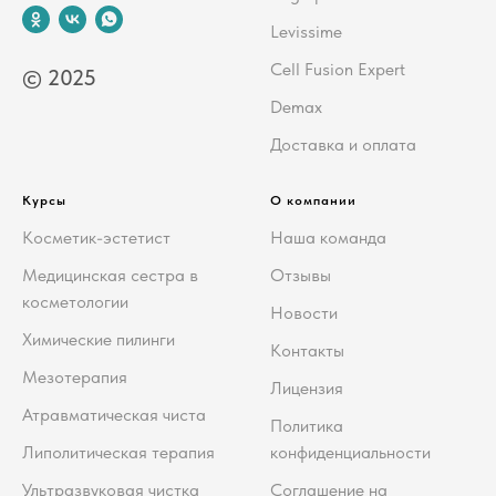
Levissime
Cell Fusion Expert
© 2025
Demax
Доставка и оплата
Курсы
О компании
Косметик-эстетист
Наша команда
Медицинская сестра в
Отзывы
косметологии
Новости
Химические пилинги
Контакты
Мезотерапия
Лицензия
Атравматическая чиста
Политика
Липолитическая терапия
конфиденциальности
Ультразвуковая чистка
Соглашение на