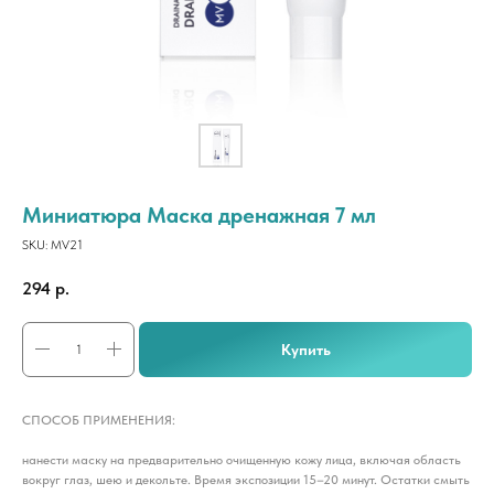
Миниатюра Маска дренажная 7 мл
SKU:
MV21
294
р.
Купить
СПОСОБ ПРИМЕНЕНИЯ:
нанести маску на предварительно очищенную кожу лица, включая область
вокруг глаз, шею и декольте. Время экспозиции 15–20 минут. Остатки смыть