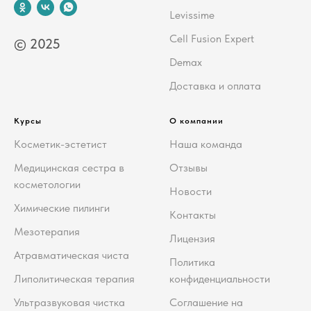
Levissime
Cell Fusion Expert
© 2025
Demax
Доставка и оплата
Курсы
О компании
Косметик-эстетист
Наша команда
Медицинская сестра в
Отзывы
косметологии
Новости
Химические пилинги
Контакты
Мезотерапия
Лицензия
Атравматическая чиста
Политика
Липолитическая терапия
конфиденциальности
Ультразвуковая чистка
Соглашение на